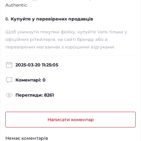
Authentic.
6.
Купуйте у перевірених продавців
Щоб уникнути покупки фейку, купуйте Vans тільки у
офіційних рітейлерів, на сайті бренду або в
перевірених магазинах з хорошими відгуками.
2025-03-20 11:25:05
Коментарі: 0
Перегляди: 8261
Написати коментар
Немає коментарів