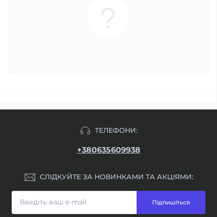
ТЕЛЕФОНИ:
+380635609938
СЛІДКУЙТЕ ЗА НОВИНКАМИ ТА АКЦІЯМИ:
Підпишіться