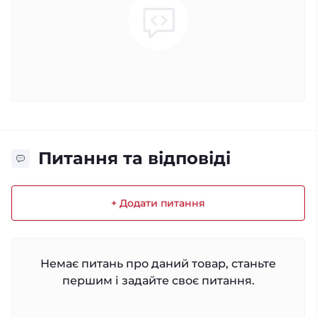
Питання та відповіді
+ Додати питання
Немає питань про даний товар, станьте
першим і задайте своє питання.