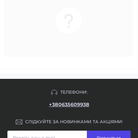
ТЕЛЕФОНИ:
+380635609938
СЛІДКУЙТЕ ЗА НОВИНКАМИ ТА АКЦІЯМИ:
Підпишіться