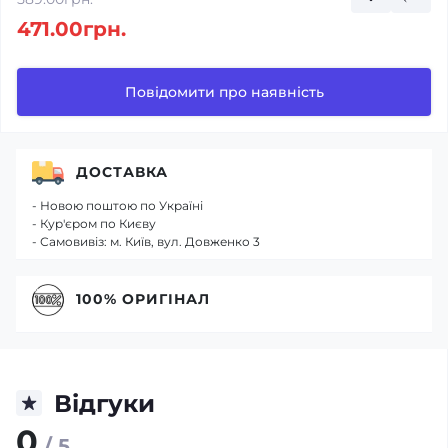
471.00грн.
Повідомити про наявність
ДОСТАВКА
- Новою поштою по Україні
- Кур'єром по Києву
- Самовивіз: м. Київ, вул. Довженко 3
100% ОРИГІНАЛ
Відгуки
0
/ 5