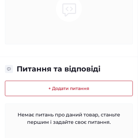
Питання та відповіді
+ Додати питання
Немає питань про даний товар, станьте
першим і задайте своє питання.