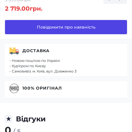
2 719.00грн.
Повідомити про наявність
ДОСТАВКА
- Новою поштою по Україні
- Кур'єром по Києву
- Самовивіз: м. Київ, вул. Довженко 3
100% ОРИГІНАЛ
Відгуки
0
/ 5