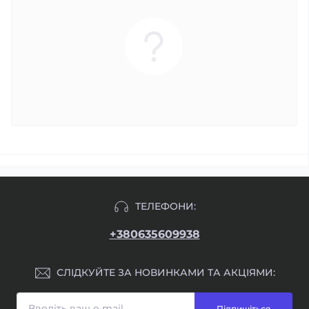
ТЕЛЕФОНИ:
+380635609938
СЛІДКУЙТЕ ЗА НОВИНКАМИ ТА АКЦІЯМИ:
Підпишіться