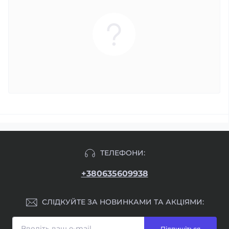
ТЕЛЕФОНИ:
+380635609938
СЛІДКУЙТЕ ЗА НОВИНКАМИ ТА АКЦІЯМИ:
Підпишіться