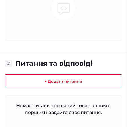
Питання та відповіді
+ Додати питання
Немає питань про даний товар, станьте
першим і задайте своє питання.