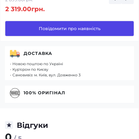
2 319.00грн.
Повідомити про наявність
ДОСТАВКА
- Новою поштою по Україні
- Кур'єром по Києву
- Самовивіз: м. Київ, вул. Довженко 3
100% ОРИГІНАЛ
Відгуки
0
/ 5