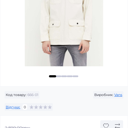
Код товару:
666-01
Виробник:
Vans
Відгуки:
0
2 899.00грн.