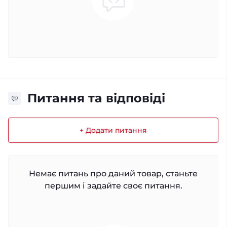
Питання та відповіді
+ Додати питання
Немає питань про даний товар, станьте
першим і задайте своє питання.