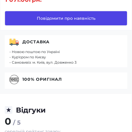
Повідомити про наявність
ДОСТАВКА
- Новою поштою по Україні
- Кур'єром по Києву
- Самовивіз: м. Київ, вул. Довженко 3
100% ОРИГІНАЛ
Відгуки
0
/ 5
середній рейтинг товару