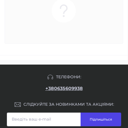
ТЕЛЕФОНИ:
+380635609938
СЛІДКУЙТЕ ЗА НОВИНКАМИ ТА АКЦІЯМИ:
Підпишіться