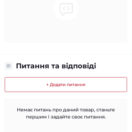
Питання та відповіді
+ Додати питання
Немає питань про даний товар, станьте
першим і задайте своє питання.