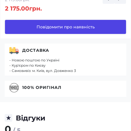
2 175.00грн.
Повідомити про наявність
ДОСТАВКА
- Новою поштою по Україні
- Кур'єром по Києву
- Самовивіз: м. Київ, вул. Довженко 3
100% ОРИГІНАЛ
Відгуки
0
/ 5