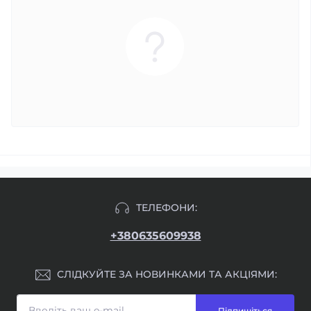
ТЕЛЕФОНИ:
+380635609938
СЛІДКУЙТЕ ЗА НОВИНКАМИ ТА АКЦІЯМИ:
Підпишіться