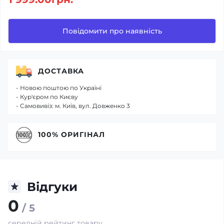
Повідомити про наявність
ДОСТАВКА
- Новою поштою по Україні
- Кур'єром по Києву
- Самовивіз: м. Київ, вул. Довженко 3
100% ОРИГІНАЛ
Відгуки
0
/ 5
середній рейтинг товару