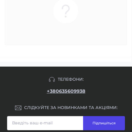
ТЕЛЕФОНИ:
+380635609938
СЛІДКУЙТЕ ЗА НОВИНКАМИ ТА АКЦІЯМИ:
Підпишіться