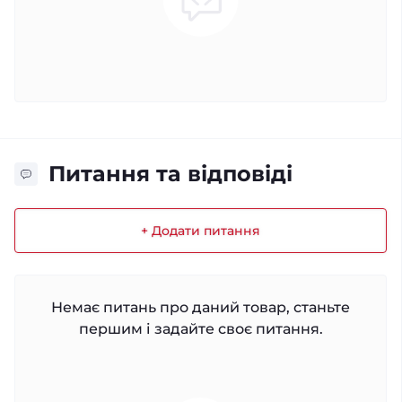
Питання та відповіді
+ Додати питання
Немає питань про даний товар, станьте
першим і задайте своє питання.