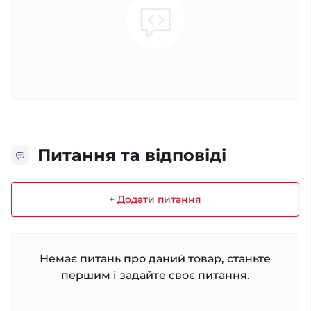
Питання та відповіді
+ Додати питання
Немає питань про даний товар, станьте
першим і задайте своє питання.