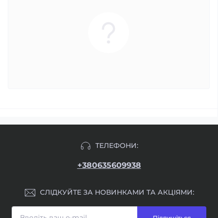
ТЕЛЕФОНИ:
+380635609938
СЛІДКУЙТЕ ЗА НОВИНКАМИ ТА АКЦІЯМИ:
Підпишіться