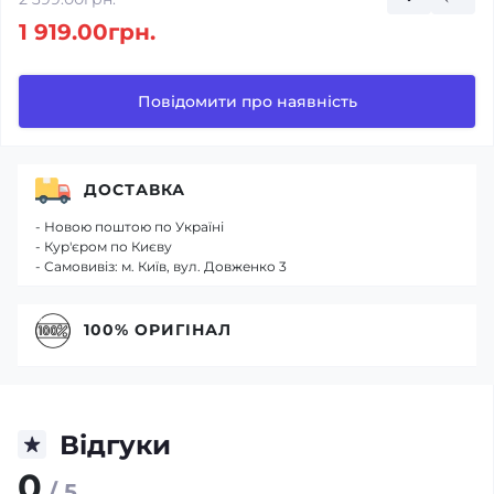
1 919.00грн.
Повідомити про наявність
ДОСТАВКА
- Новою поштою по Україні
- Кур'єром по Києву
- Самовивіз: м. Київ, вул. Довженко 3
100% ОРИГІНАЛ
Відгуки
0
/ 5