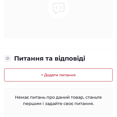
Питання та відповіді
+ Додати питання
Немає питань про даний товар, станьте
першим і задайте своє питання.