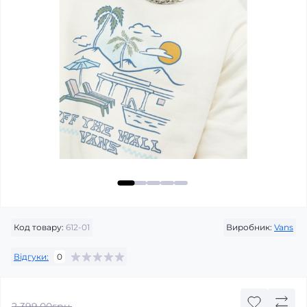
Код товару:
612-01
Виробник:
Vans
Відгуки:
0
2 399.00грн.