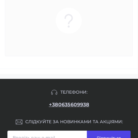
ТЕЛЕФОНИ:
+380635609938
СЛІДКУЙТЕ ЗА НОВИНКАМИ ТА АКЦІЯМИ:
Підпишіться