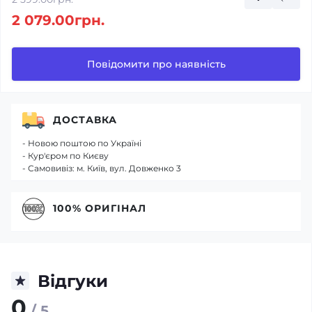
2 079.00грн.
Повідомити про наявність
ДОСТАВКА
- Новою поштою по Україні
- Кур'єром по Києву
- Самовивіз: м. Київ, вул. Довженко 3
100% ОРИГІНАЛ
Відгуки
0
/ 5