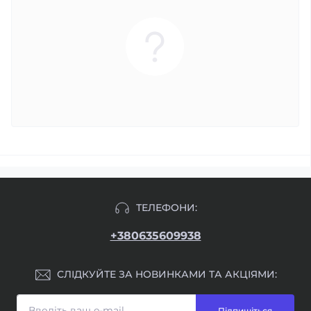
ТЕЛЕФОНИ:
+380635609938
СЛІДКУЙТЕ ЗА НОВИНКАМИ ТА АКЦІЯМИ:
Підпишіться