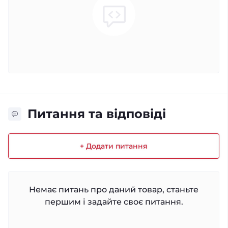
Питання та відповіді
+ Додати питання
Немає питань про даний товар, станьте
першим і задайте своє питання.